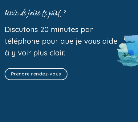
Besoin de faire le point ?
Discutons 20 minutes par
téléphone pour que je vous aide
à y voir plus clair.
Prendre rendez-vous