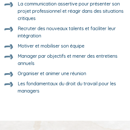
La communication assertive pour présenter son
projet professionnel et réagir dans des situations
critiques
Recruter des nouveaux talents et faciliter leur
intégration
Motiver et mobiliser son équipe
Manager par objectifs et mener des entretiens
annuels
Organiser et animer une réunion
Les fondamentaux du droit du travail pour les
managers