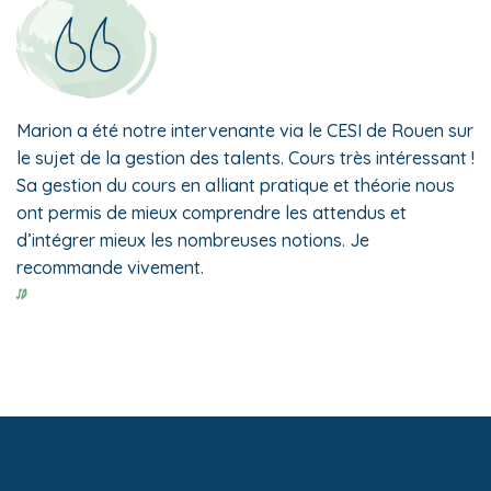
Marion a été notre intervenante via le CESI de Rouen sur
le sujet de la gestion des talents. Cours très intéressant !
Sa gestion du cours en alliant pratique et théorie nous
ont permis de mieux comprendre les attendus et
d’intégrer mieux les nombreuses notions. Je
recommande vivement.
SB