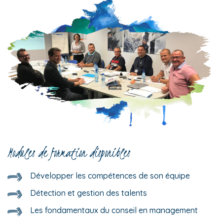
Modules de formation disponibles
Développer les compétences de son équipe
Détection et gestion des talents
Les fondamentaux du conseil en management