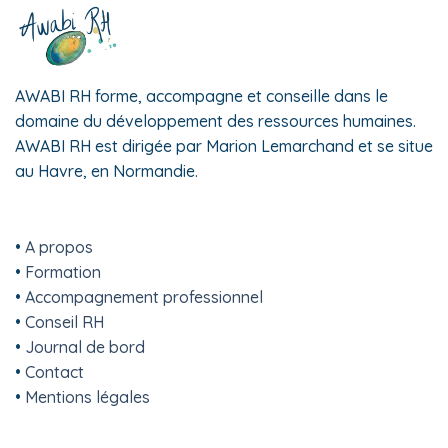
AWABI RH forme, accompagne et conseille dans le
domaine du développement des ressources humaines.
AWABI RH est dirigée par Marion Lemarchand et se situe
au Havre, en Normandie.
•
A propos
•
Formation
•
Accompagnement professionnel
•
Conseil RH
•
Journal de bord
•
Contact
•
Mentions légales