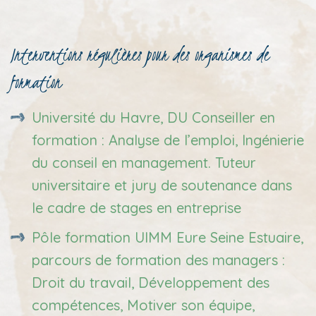
Interventions régulières pour des organismes de
formation
Université du Havre, DU Conseiller en
formation : Analyse de l’emploi, Ingénierie
du conseil en management. Tuteur
universitaire et jury de soutenance dans
le cadre de stages en entreprise
Pôle formation UIMM Eure Seine Estuaire,
parcours de formation des managers :
Droit du travail, Développement des
compétences, Motiver son équipe,