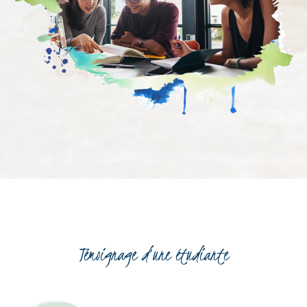
Témoignage d’une étudiante