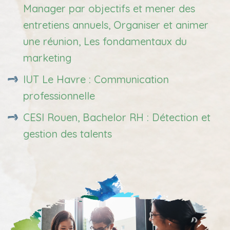
Manager par objectifs et mener des
entretiens annuels, Organiser et animer
une réunion, Les fondamentaux du
marketing
IUT Le Havre : Communication
professionnelle
CESI Rouen, Bachelor RH : Détection et
gestion des talents